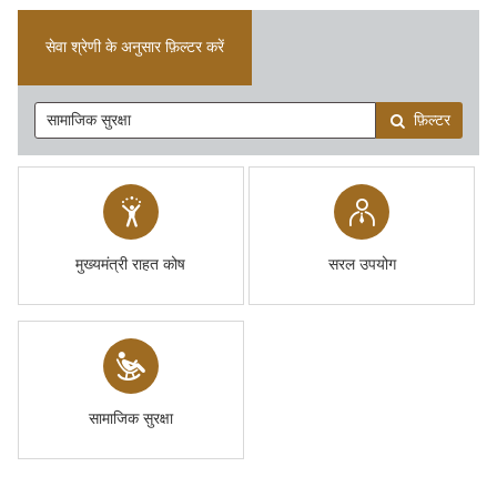
सेवा श्रेणी के अनुसार फ़िल्टर करें
फ़िल्टर
मुख्यमंत्री राहत कोष
सरल उपयोग
सामाजिक सुरक्षा