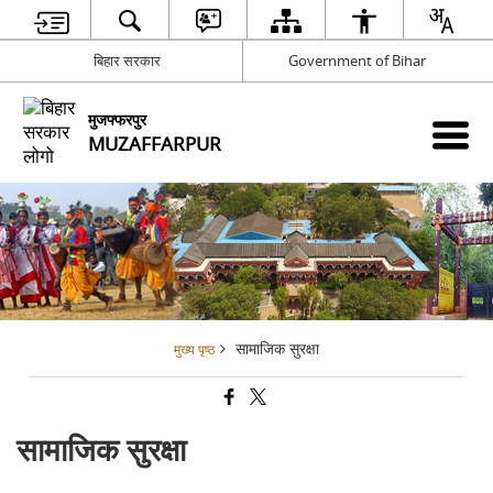
बिहार सरकार
Government of Bihar
मुजफ्फरपुर
MUZAFFARPUR
सामाजिक सुरक्षा
मुख्य पृष्ठ
सामाजिक सुरक्षा