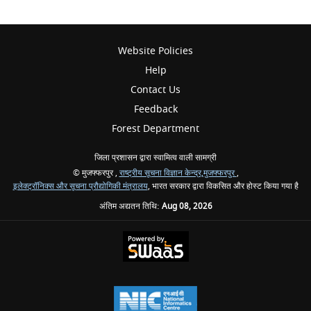
Website Policies
Help
Contact Us
Feedback
Forest Department
जिला प्रशासन द्वारा स्वामित्व वाली सामग्री
© मुजफ्फरपुर ,
राष्ट्रीय सूचना विज्ञान केन्द्र,मुजफ्फरपुर
,
इलेक्ट्रॉनिक्स और सूचना प्रौद्योगिकी मंत्रालय
, भारत सरकार द्वारा विकसित और होस्ट किया गया है
अंतिम अद्यतन तिथि:
Aug 08, 2026