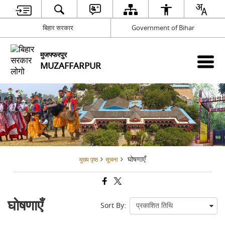
बिहार सरकार
Government of Bihar
मुजफ्फरपुर
MUZAFFARPUR
घोषणाएँ
मुख्य पृष्ठ
सूचना
घोषणाएँ
Sort By: