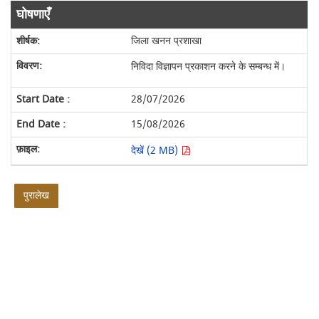
घोषणाएँ
जिला खनन प्रशाखा
निविदा विज्ञापन प्रकाशन करने के सम्बन्ध में।
28/07/2026
15/08/2026
देखें (2 MB)
पुरालेख