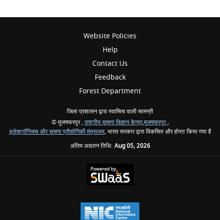
Website Policies
Help
Contact Us
Feedback
Forest Department
जिला प्रशासन द्वारा स्वामित्व वाली सामग्री
© मुजफ्फरपुर ,
राष्ट्रीय सूचना विज्ञान केन्द्र,मुजफ्फरपुर
,
इलेक्ट्रॉनिक्स और सूचना प्रौद्योगिकी मंत्रालय
, भारत सरकार द्वारा विकसित और होस्ट किया गया है
अंतिम अद्यतन तिथि:
Aug 05, 2026