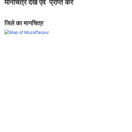
मानचित्र देखें एवं प्राप्त करे
जिले का मानचित्र