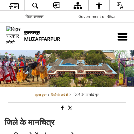
बिहार सरकार
Government of Bihar
मुजफ्फरपुर
MUZAFFARPUR
जिले के मानचित्र
मुख्य पृष्ठ
जिले के बारे में
जिले के मानचित्र