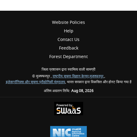
Website Policies
Help
Contact Us
Feedback
Forest Department
जिला प्रशासन द्वारा स्वामित्व वाली सामग्री
© मुजफ्फरपुर ,
राष्ट्रीय सूचना विज्ञान केन्द्र,मुजफ्फरपुर
,
इलेक्ट्रॉनिक्स और सूचना प्रौद्योगिकी मंत्रालय
, भारत सरकार द्वारा विकसित और होस्ट किया गया है
अंतिम अद्यतन तिथि:
Aug 08, 2026